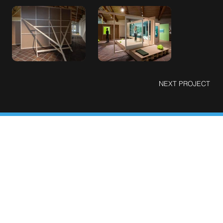
NEXT PROJECT
Kontakt Os